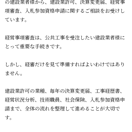
の建設業者様から、建設業許可、決算変更届、経営事
項審査、入札参加資格申請に関するご相談をお受けし
ています。
経営事項審査は、公共工事を受注したい建設業者様に
とって重要な手続きです。
しかし、経審だけを見て準備すればよいわけではあり
ません。
建設業許可の業種、毎年の決算変更届、工事経歴書、
経営状況分析、技術職員、社会保険、入札参加資格申
請まで、全体の流れを整理して進めることが大切で
す。