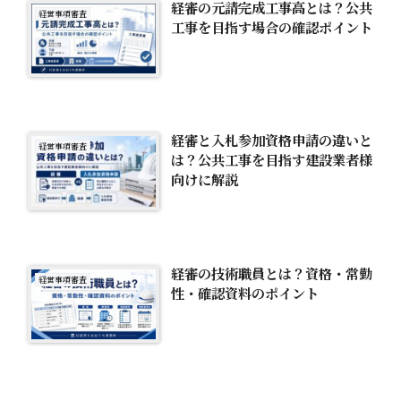
経審の元請完成工事高とは？公共
経営事項審査
工事を目指す場合の確認ポイント
経審と入札参加資格申請の違いと
経営事項審査
は？公共工事を目指す建設業者様
向けに解説
経審の技術職員とは？資格・常勤
経営事項審査
性・確認資料のポイント