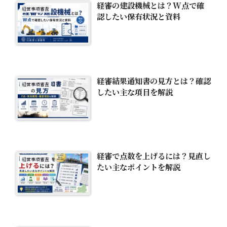
経審の建設機械とは？W点で確
経営事項審査
認したい保有状況と資料
経審結果通知書の見方とは？確認
経営事項審査
したい主な項目を解説
経審で点数を上げるには？見直し
経営事項審査
たい主なポイントを解説