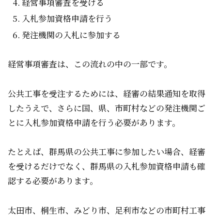
経営事項審査を受ける
入札参加資格申請を行う
発注機関の入札に参加する
経営事項審査は、この流れの中の一部です。
公共工事を受注するためには、経審の結果通知を取得
したうえで、さらに国、県、市町村などの発注機関ご
とに入札参加資格申請を行う必要があります。
たとえば、群馬県の公共工事に参加したい場合、経審
を受けるだけでなく、群馬県の入札参加資格申請も確
認する必要があります。
太田市、桐生市、みどり市、足利市などの市町村工事