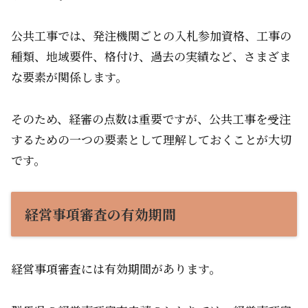
公共工事では、発注機関ごとの入札参加資格、工事の
種類、地域要件、格付け、過去の実績など、さまざま
な要素が関係します。
そのため、経審の点数は重要ですが、公共工事を受注
するための一つの要素として理解しておくことが大切
です。
経営事項審査の有効期間
経営事項審査には有効期間があります。