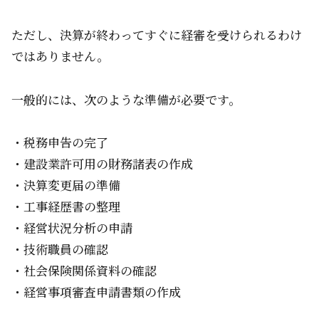
ただし、決算が終わってすぐに経審を受けられるわけ
ではありません。
一般的には、次のような準備が必要です。
・税務申告の完了
・建設業許可用の財務諸表の作成
・決算変更届の準備
・工事経歴書の整理
・経営状況分析の申請
・技術職員の確認
・社会保険関係資料の確認
・経営事項審査申請書類の作成