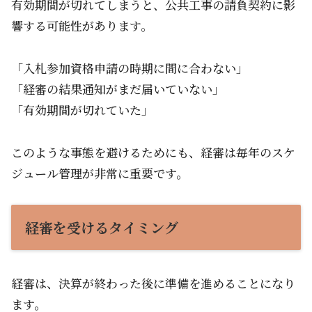
有効期間が切れてしまうと、公共工事の請負契約に影
響する可能性があります。
「入札参加資格申請の時期に間に合わない」
「経審の結果通知がまだ届いていない」
「有効期間が切れていた」
このような事態を避けるためにも、経審は毎年のスケ
ジュール管理が非常に重要です。
経審を受けるタイミング
経審は、決算が終わった後に準備を進めることになり
ます。