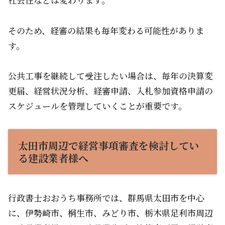
そのため、経審の結果も毎年変わる可能性がありま
す。
公共工事を継続して受注したい場合は、毎年の決算変
更届、経営状況分析、経審申請、入札参加資格申請の
スケジュールを管理していくことが重要です。
太田市周辺で経営事項審査を検討してい
る建設業者様へ
行政書士おおうち事務所では、群馬県太田市を中心
に、伊勢崎市、桐生市、みどり市、栃木県足利市周辺