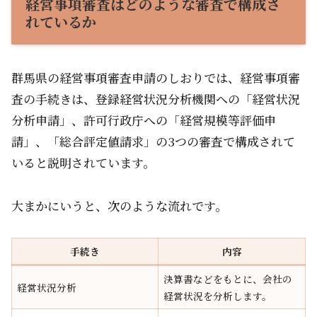
経営事項審査はどのような審査で構成さ
れているか
群馬県の経営事項審査申請のしおりでは、経営事項審
査の手続きは、登録経営状況分析機関への「経営状況
分析申請」、許可行政庁への「経営規模等評価申
請」、「総合評定値請求」の3つの審査で構成されて
いると説明されています。
大まかにいうと、次のような流れです。
手続き
内容
決算書などをもとに、会社の
経営状況分析
経営状況を分析します。