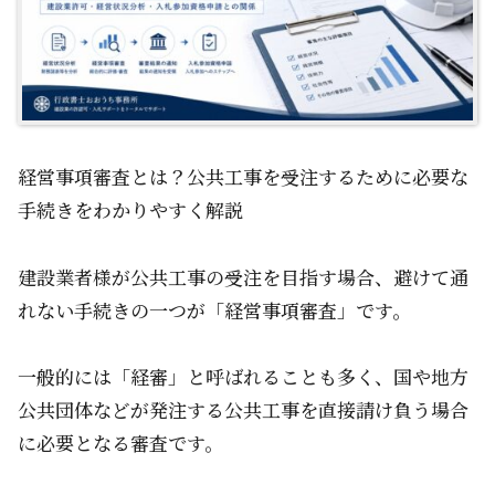
経営事項審査とは？公共工事を受注するために必要な
手続きをわかりやすく解説
建設業者様が公共工事の受注を目指す場合、避けて通
れない手続きの一つが「経営事項審査」です。
一般的には「経審」と呼ばれることも多く、国や地方
公共団体などが発注する公共工事を直接請け負う場合
に必要となる審査です。