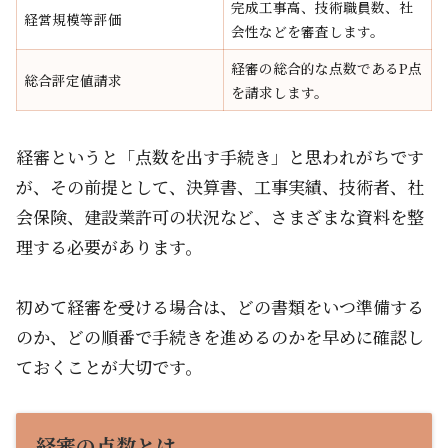
完成工事高、技術職員数、社
経営規模等評価
会性などを審査します。
経審の総合的な点数であるP点
総合評定値請求
を請求します。
経審というと「点数を出す手続き」と思われがちです
が、その前提として、決算書、工事実績、技術者、社
会保険、建設業許可の状況など、さまざまな資料を整
理する必要があります。
初めて経審を受ける場合は、どの書類をいつ準備する
のか、どの順番で手続きを進めるのかを早めに確認し
ておくことが大切です。
経審の点数とは