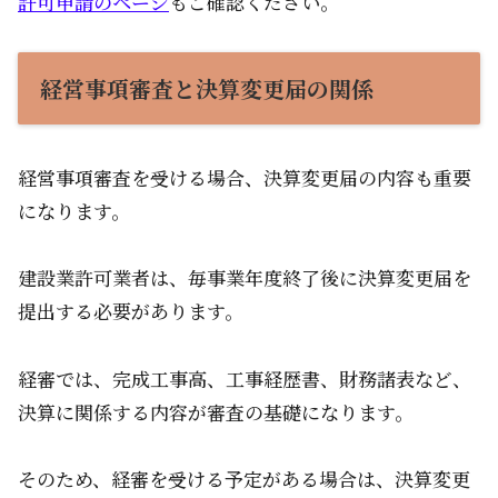
許可申請のページ
もご確認ください。
経営事項審査と決算変更届の関係
経営事項審査を受ける場合、決算変更届の内容も重要
になります。
建設業許可業者は、毎事業年度終了後に決算変更届を
提出する必要があります。
経審では、完成工事高、工事経歴書、財務諸表など、
決算に関係する内容が審査の基礎になります。
そのため、経審を受ける予定がある場合は、決算変更