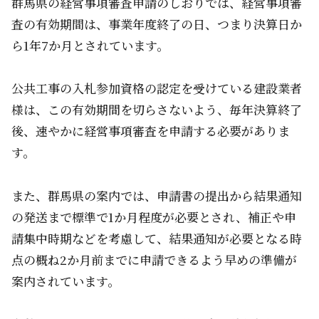
群馬県の経営事項審査申請のしおりでは、経営事項審
査の有効期間は、事業年度終了の日、つまり決算日か
ら1年7か月とされています。
公共工事の入札参加資格の認定を受けている建設業者
様は、この有効期間を切らさないよう、毎年決算終了
後、速やかに経営事項審査を申請する必要がありま
す。
また、群馬県の案内では、申請書の提出から結果通知
の発送まで標準で1か月程度が必要とされ、補正や申
請集中時期などを考慮して、結果通知が必要となる時
点の概ね2か月前までに申請できるよう早めの準備が
案内されています。