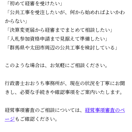
「初めて経審を受けたい」
「公共工事を受注したいが、何から始めればよいかわ
からない」
「決算変更届から経審までまとめて相談したい」
「入札参加資格申請まで見据えて準備したい」
「群馬県や太田市周辺の公共工事を検討している」
このような場合は、お気軽にご相談ください。
行政書士おおうち事務所が、現在の状況を丁寧にお聞
きし、必要な手続きや確認事項をご案内いたします。
経営事項審査のご相談については、
経営事項審査のペ
ージ
もご確認ください。