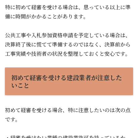
特に初めて経審を受ける場合は、思っている以上に準
備に時間がかかることがあります。
公共工事や入札参加資格申請を予定している場合は、
決算終了後に慌てて準備するのではなく、決算前から
工事実績や技術者の状況を整理しておくと安心です。
初めて経審を受ける建設業者が注意した
いこと
初めて経審を受ける場合、特に注意したいのは次の点
です。
・経審を受けたい業種の建設業許可を持っているか