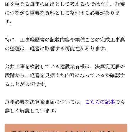
届を単なる毎年の届出として考えるのではなく、経審
につながる重要な資料として整理する必要がありま
す。
特に、工事経歴書の記載内容や業種ごとの完成工事高
の整理は、経審に影響する可能性があります。
公共工事を検討している建設業者様は、決算変更届の
段階から、経審を見据えた内容になっているか確認す
ることが大切です。
毎年必要な決算変更届については、
こちらの記事
でも
詳しく解説しています。