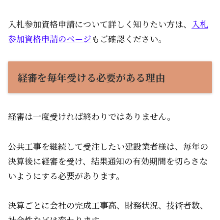
入札参加資格申請について詳しく知りたい方は、
入札
参加資格申請のページ
もご確認ください。
経審を毎年受ける必要がある理由
経審は一度受ければ終わりではありません。
公共工事を継続して受注したい建設業者様は、毎年の
決算後に経審を受け、結果通知の有効期間を切らさな
いようにする必要があります。
決算ごとに会社の完成工事高、財務状況、技術者数、
社会性などは変わります。