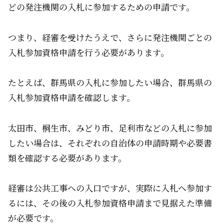
どの発注機関の入札に参加するための申請です。
つまり、経審を受けたうえで、さらに発注機関ごとの
入札参加資格申請を行う必要があります。
たとえば、群馬県の入札に参加したい場合、群馬県の
入札参加資格申請を確認します。
太田市、桐生市、みどり市、足利市などの入札に参加
したい場合は、それぞれの自治体の申請時期や必要書
類を確認する必要があります。
経審は公共工事への入口ですが、実際に入札へ参加す
るには、その後の入札参加資格申請まで見据えた準備
が必要です。