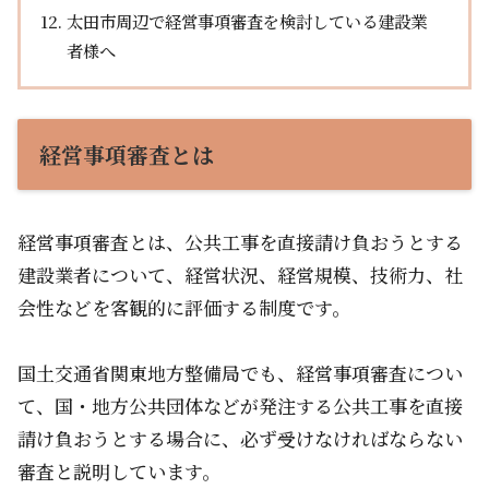
太田市周辺で経営事項審査を検討している建設業
者様へ
経営事項審査とは
経営事項審査とは、公共工事を直接請け負おうとする
建設業者について、経営状況、経営規模、技術力、社
会性などを客観的に評価する制度です。
国土交通省関東地方整備局でも、経営事項審査につい
て、国・地方公共団体などが発注する公共工事を直接
請け負おうとする場合に、必ず受けなければならない
審査と説明しています。