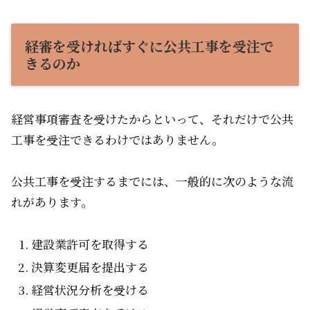
経審を受ければすぐに公共工事を受注で
きるのか
経営事項審査を受けたからといって、それだけで公共
工事を受注できるわけではありません。
公共工事を受注するまでには、一般的に次のような流
れがあります。
建設業許可を取得する
決算変更届を提出する
経営状況分析を受ける