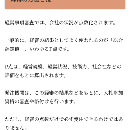
経営事項審査では、会社の状況が点数化されます。
一般的に、経審の結果としてよく使われるのが「総合
評定値」、いわゆるP点です。
P点は、経営規模、経営状況、技術力、社会性などの
評価をもとに算出されます。
発注機関は、この経審の結果などをもとに、入札参加
資格の審査や格付けを行います。
ただし、経審の点数だけで必ず受注できるわけではあ
りません。