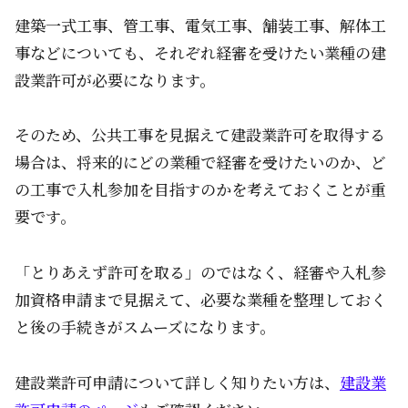
建築一式工事、管工事、電気工事、舗装工事、解体工
事などについても、それぞれ経審を受けたい業種の建
設業許可が必要になります。
そのため、公共工事を見据えて建設業許可を取得する
場合は、将来的にどの業種で経審を受けたいのか、ど
の工事で入札参加を目指すのかを考えておくことが重
要です。
「とりあえず許可を取る」のではなく、経審や入札参
加資格申請まで見据えて、必要な業種を整理しておく
と後の手続きがスムーズになります。
建設業許可申請について詳しく知りたい方は、
建設業