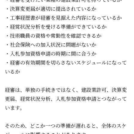
・決算変更届が適切に提出されているか
・工事経歴書が経審を見据えた内容になっているか
・経営状況分析を受ける準備ができているか
・技術職員の資格や常勤性を確認できるか
・社会保険への加入状況に問題がないか
・入札参加資格申請の時期に間に合うか
・経審の有効期間を切らさないスケジュールになって
いるか
経審は、単独の手続きではなく、建設業許可、決算変
更届、経営状況分析、入札参加資格申請とつながって
います。
そのため、どこか一つの準備が遅れると、全体のスケ