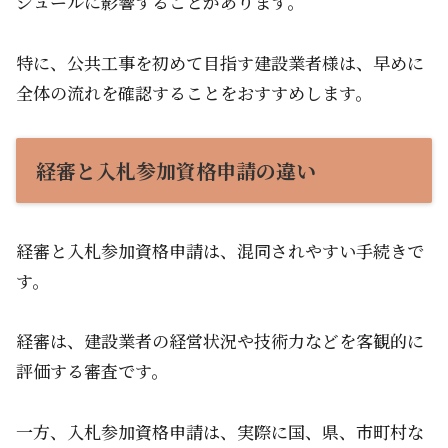
ジュールに影響することがあります。
特に、公共工事を初めて目指す建設業者様は、早めに
全体の流れを確認することをおすすめします。
経審と入札参加資格申請の違い
経審と入札参加資格申請は、混同されやすい手続きで
す。
経審は、建設業者の経営状況や技術力などを客観的に
評価する審査です。
一方、入札参加資格申請は、実際に国、県、市町村な