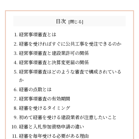
目次
経営事項審査とは
経審を受ければすぐに公共工事を受注できるのか
経営事項審査と建設業許可の関係
経営事項審査と決算変更届の関係
経営事項審査はどのような審査で構成されている
か
経審の点数とは
経営事項審査の有効期間
経審を受けるタイミング
初めて経審を受ける建設業者が注意したいこと
経審と入札参加資格申請の違い
経審を毎年受ける必要がある理由