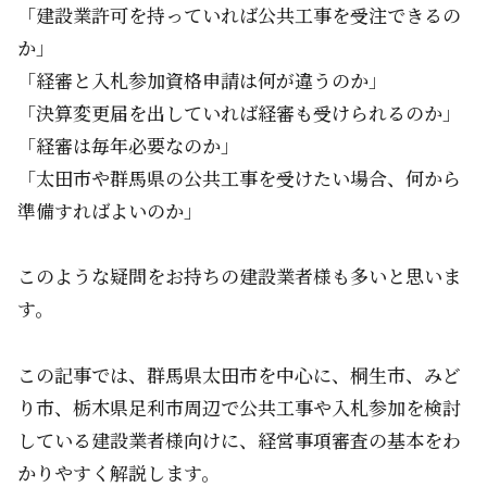
「建設業許可を持っていれば公共工事を受注できるの
か」
「経審と入札参加資格申請は何が違うのか」
「決算変更届を出していれば経審も受けられるのか」
「経審は毎年必要なのか」
「太田市や群馬県の公共工事を受けたい場合、何から
準備すればよいのか」
このような疑問をお持ちの建設業者様も多いと思いま
す。
この記事では、群馬県太田市を中心に、桐生市、みど
り市、栃木県足利市周辺で公共工事や入札参加を検討
している建設業者様向けに、経営事項審査の基本をわ
かりやすく解説します。